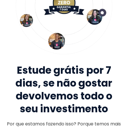
Estude grátis por 7
dias, se não gostar
devolvemos todo o
seu investimento
Por que estamos fazendo isso? Porque temos mais