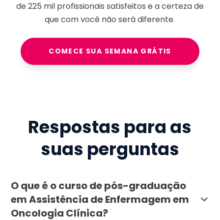
de
225 mil
profissionais satisfeitos e a certeza de
que com você não será diferente.
COMECE SUA SEMANA GRÁTIS
Respostas para as
suas perguntas
O que é o curso de pós-graduação
em Assistência de Enfermagem em
Oncologia Clínica?