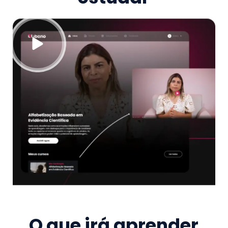
O que irá aprender