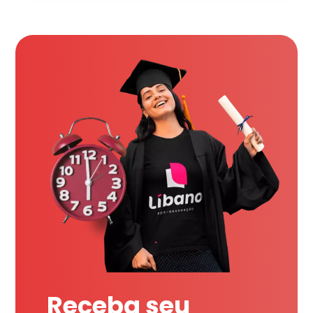
Receba seu