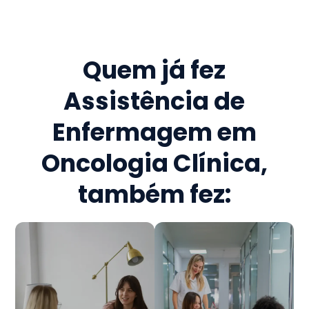
Quem já fez
Assistência de
Enfermagem em
Oncologia Clínica
,
também fez: