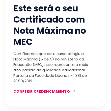
Este será o seu
Certificado com
Nota Máxima no
MEC
Certificamos que este curso atingiu a
Nota Máxima (5 de 5) no Ministério da
Educação (MEC), isso representa o mais
alto padrão de qualidade educacional.
Portaria da Faculdade Líbano nª 1.881 de
29/10/2019.
CONFERIR CREDENCIAMENTO