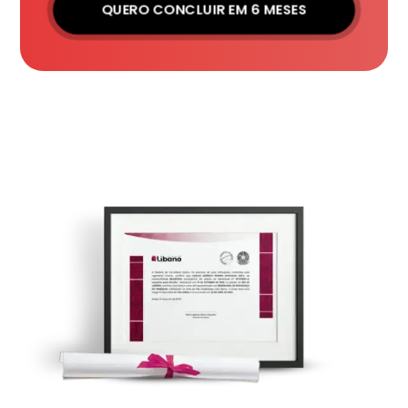
QUERO CONCLUIR EM 6 MESES