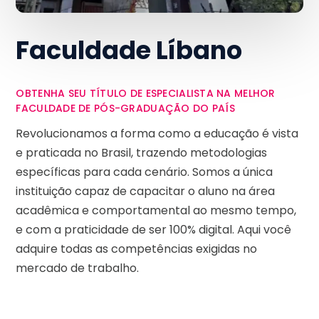
Faculdade Líbano
OBTENHA SEU TÍTULO DE ESPECIALISTA NA MELHOR
FACULDADE DE PÓS-GRADUAÇÃO DO PAÍS
Revolucionamos a forma como a educação é vista
e praticada no Brasil, trazendo metodologias
específicas para cada cenário. Somos a única
instituição capaz de capacitar o aluno na área
acadêmica e comportamental ao mesmo tempo,
e com a praticidade de ser 100% digital. Aqui você
adquire todas as competências exigidas no
mercado de trabalho.