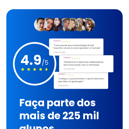
Faça parte dos
mais de 225 mil
alunos