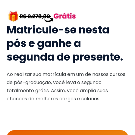
Matricule-se nesta
pós e ganhe a
segunda de presente.
Ao realizar sua matrícula em um de nossos cursos
de pós-graduação, você leva o segundo
totalmente grátis. Assim, você amplia suas
chances de melhores cargos e salários.