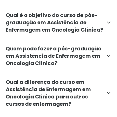
A pós-graduação em Assistência de Enfermagem em Onc
Qual é o objetivo do curso de pós-
graduação em Assistência de
Enfermagem em Oncologia Clínica?
O objetivo do curso de Assistência de Enfermagem em
Quem pode fazer a pós-graduação
em Assistência de Enfermagem em
Oncologia Clínica?
A pós-graduação em Assistência de Enfermagem em Onc
Qual a diferença do curso em
Assistência de Enfermagem em
Oncologia Clínica para outros
cursos de enfermagem?
A pós-graduação em Assistência de Enfermagem em Onc