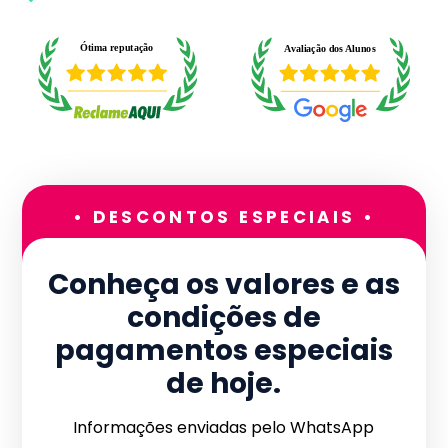
• DESCONTOS ESPECIAIS •
Conheça os valores e as
condições de
pagamentos especiais
de hoje.
Informações enviadas pelo WhatsApp