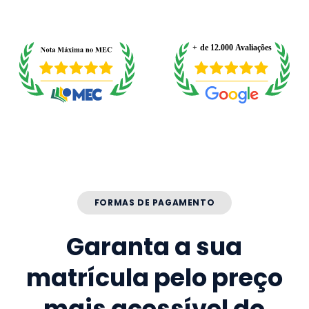
FORMAS DE PAGAMENTO
Garanta a sua
matrícula pelo preço
mais acessível do