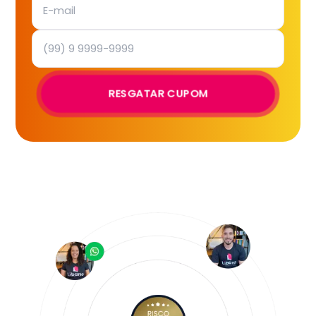
RESGATAR CUPOM