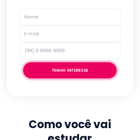
TENHO INTERESSE
Como você vai
estudar