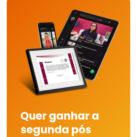
Quer ganhar a
segunda pós