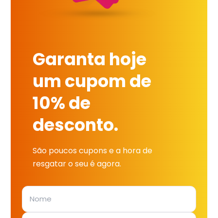
Garanta hoje
um cupom de
10% de
desconto.
São poucos cupons e a hora de
resgatar o seu é agora.