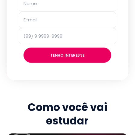
TENHO INTERESSE
Como você vai
estudar