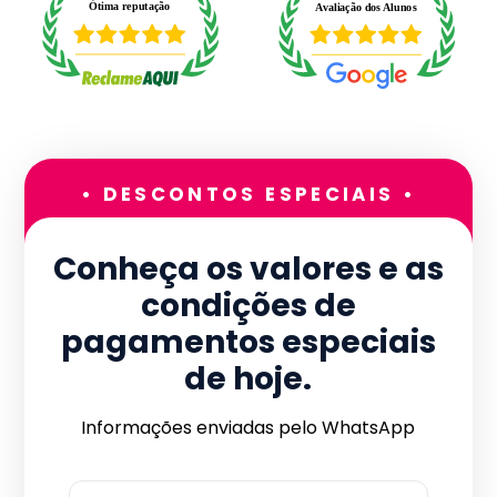
• DESCONTOS ESPECIAIS •
Conheça os valores e as
condições de
pagamentos especiais
de hoje.
Informações enviadas pelo WhatsApp