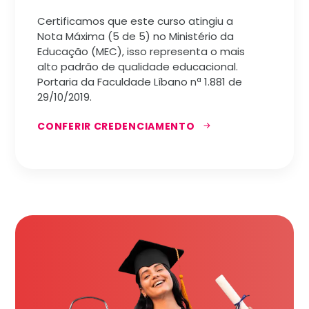
Certificamos que este curso atingiu a
Nota Máxima (5 de 5) no Ministério da
Educação (MEC), isso representa o mais
alto padrão de qualidade educacional.
Portaria da Faculdade Líbano nª 1.881 de
29/10/2019.
CONFERIR CREDENCIAMENTO