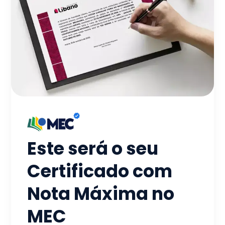
Este será o seu
Certificado com
Nota Máxima no
MEC