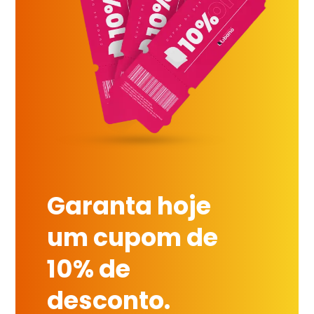
Garanta hoje
um cupom de
10% de
desconto.