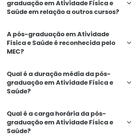
graduação em Atividade Física e
Saúde em relação a outros cursos?
A pós-graduação em Atividade Física e Saúde da Facul
A pós-graduação em Atividade
Física e Saúde é reconhecida pelo
MEC?
Sim, a pós-graduação em Atividade Física e Saúde da F
Qual é a duração média da pós-
graduação em Atividade Física e
Saúde?
O curso de pós-graduação em Atividade Física e Saúde
Qual é a carga horária da pós-
graduação em Atividade Física e
Saúde?