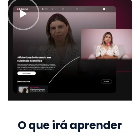
O que irá aprender