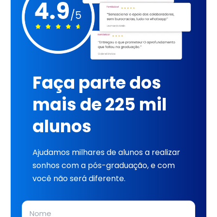
Faça parte dos
mais de 225 mil
alunos
Ajudamos milhares de alunos a realizar
sonhos com a pós-graduação, e com
você não será diferente.