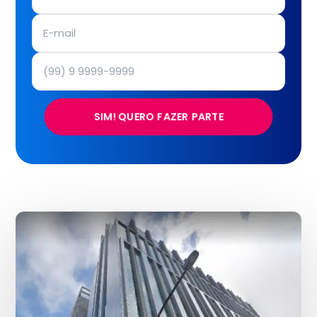
SIM! QUERO FAZER PARTE