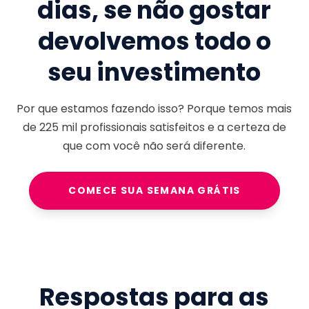
dias, se não gostar
devolvemos todo o
seu investimento
Por que estamos fazendo isso? Porque temos mais
de
225 mil
profissionais satisfeitos e a certeza de
que com você não será diferente.
COMECE SUA SEMANA GRÁTIS
Respostas para as