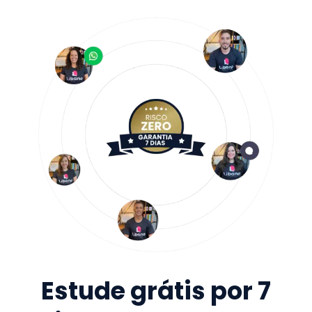
Estude grátis por 7