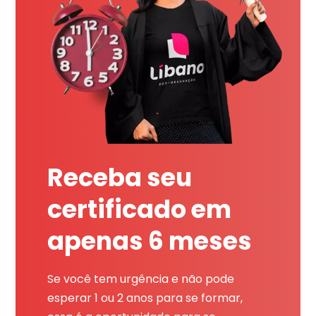
Receba seu
certificado em
apenas 6 meses
Se você tem urgência e não pode
esperar 1 ou 2 anos para se formar,