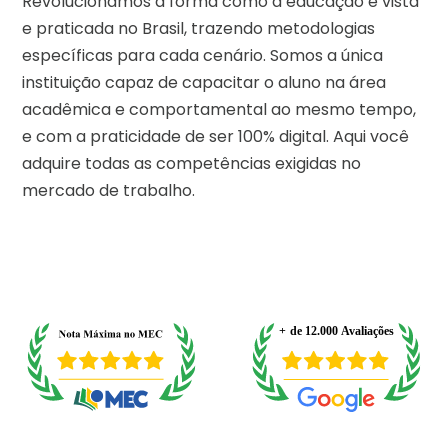
Revolucionamos a forma como a educação é vista
e praticada no Brasil, trazendo metodologias
específicas para cada cenário. Somos a única
instituição capaz de capacitar o aluno na área
acadêmica e comportamental ao mesmo tempo,
e com a praticidade de ser 100% digital. Aqui você
adquire todas as competências exigidas no
mercado de trabalho.