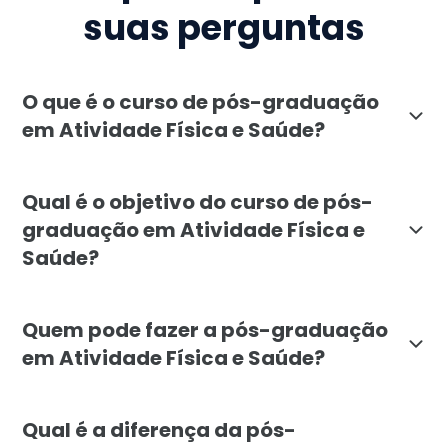
suas perguntas
O que é o curso de pós-graduação
em Atividade Física e Saúde?
A pós-graduação em Atividade Física e Saúde da Facul
Qual é o objetivo do curso de pós-
graduação em Atividade Física e
Saúde?
O objetivo da pós-graduação em Atividade Física e Sa
Quem pode fazer a pós-graduação
em Atividade Física e Saúde?
A pós-graduação em Atividade Física e Saúde é destina
Qual é a diferença da pós-