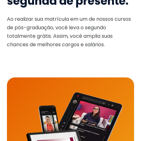
segunda de presente.
Ao realizar sua matrícula em um de nossos cursos
de pós-graduação, você leva o segundo
totalmente grátis. Assim, você amplia suas
chances de melhores cargos e salários.