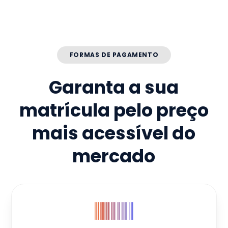
FORMAS DE PAGAMENTO
Garanta a sua
matrícula pelo preço
mais acessível do
mercado