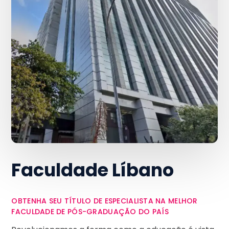
Faculdade Líbano
OBTENHA SEU TÍTULO DE ESPECIALISTA NA MELHOR
FACULDADE DE PÓS-GRADUAÇÃO DO PAÍS