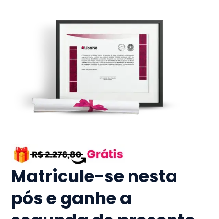
Matricule-se nesta
pós e ganhe a