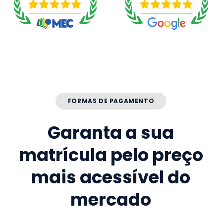
FORMAS DE PAGAMENTO
Garanta a sua
matrícula pelo preço
mais acessível do
mercado