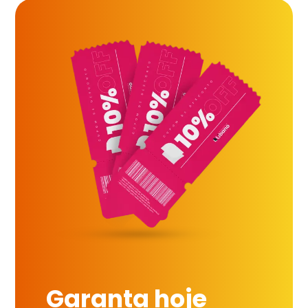
Garanta hoje