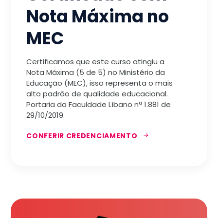
Nota Máxima no
MEC
Certificamos que este curso atingiu a
Nota Máxima (5 de 5) no Ministério da
Educação (MEC), isso representa o mais
alto padrão de qualidade educacional.
Portaria da Faculdade Líbano nª 1.881 de
29/10/2019.
CONFERIR CREDENCIAMENTO