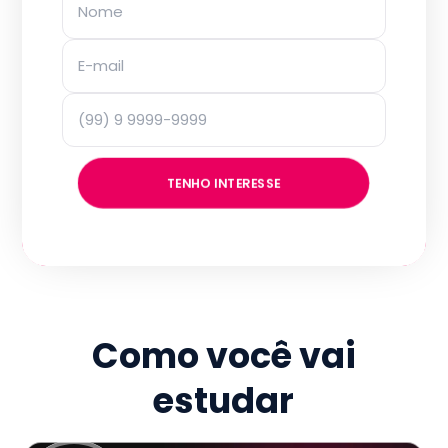
TENHO INTERESSE
Como você vai
estudar