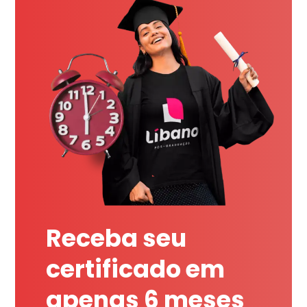
Receba seu
certificado em
apenas 6 meses