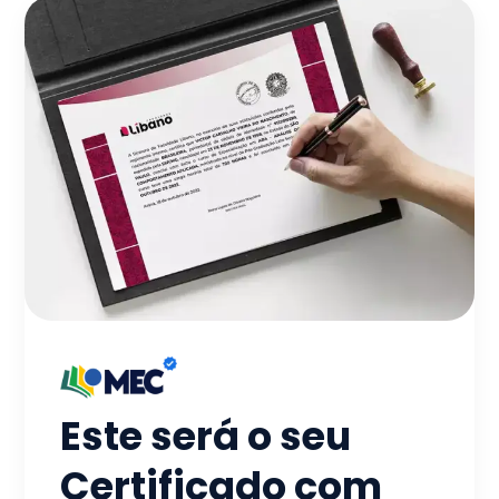
Este será o seu
Certificado com