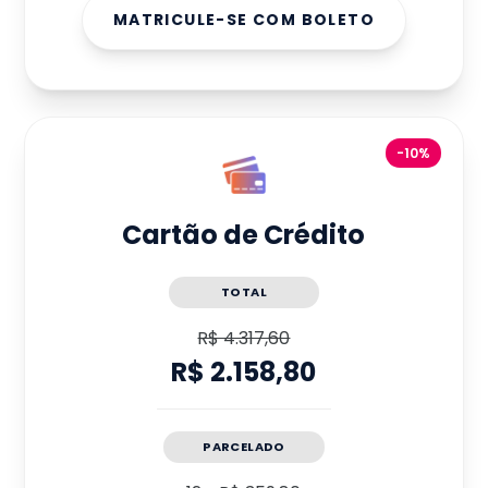
MATRICULE-SE COM BOLETO
-10%
Cartão de Crédito
TOTAL
R$ 4.317,60
R$ 2.158,80
PARCELADO