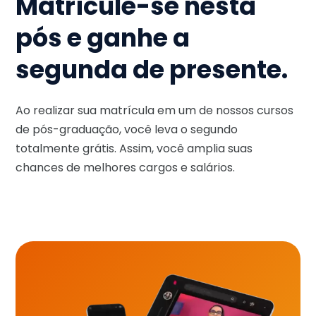
Matricule-se nesta
pós e ganhe a
segunda de presente.
Ao realizar sua matrícula em um de nossos cursos
de pós-graduação, você leva o segundo
totalmente grátis. Assim, você amplia suas
chances de melhores cargos e salários.