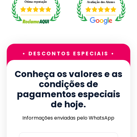
• DESCONTOS ESPECIAIS •
Conheça os valores e as
condições de
pagamentos especiais
de hoje.
Informações enviadas pelo WhatsApp