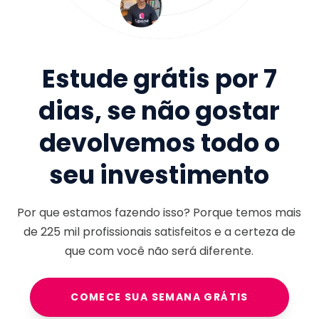
Estude grátis por 7
dias, se não gostar
devolvemos todo o
seu investimento
Por que estamos fazendo isso? Porque temos mais
de
225 mil
profissionais satisfeitos e a certeza de
que com você não será diferente.
COMECE SUA SEMANA GRÁTIS