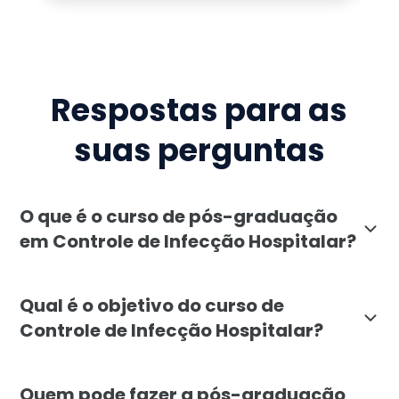
Respostas para as
suas perguntas
O que é o curso de pós-graduação
em Controle de Infecção Hospitalar?
O curso de pós-graduação em Controle de Infecção Hosp
Qual é o objetivo do curso de
Controle de Infecção Hospitalar?
O objetivo da pós-graduação em Controle de Infecção H
Quem pode fazer a pós-graduação