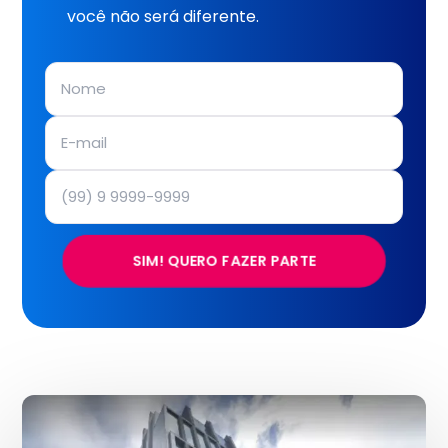
você não será diferente.
SIM! QUERO FAZER PARTE