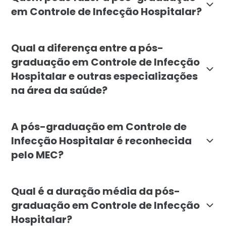
em Controle de Infecção Hospitalar?
A pós-graduação em Controle de Infecção Hospitalar é
Qual a diferença entre a pós-
graduação em Controle de Infecção
Hospitalar e outras especializações
na área da saúde?
Diferente de outras especializações, a pós-graduação
A pós-graduação em Controle de
Infecção Hospitalar é reconhecida
pelo MEC?
Sim, a pós-graduação em Controle de Infecção Hospita
Qual é a duração média da pós-
graduação em Controle de Infecção
Hospitalar?