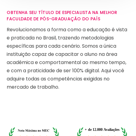
OBTENHA SEU TÍTULO DE ESPECIALISTA NA MELHOR
FACULDADE DE PÓS-GRADUAÇÃO DO PAÍS
Revolucionamos a forma como a educação é vista
e praticada no Brasil, trazendo metodologias
específicas para cada cenário. Somos a única
instituição capaz de capacitar o aluno na área
acadêmica e comportamental ao mesmo tempo,
e com a praticidade de ser 100% digital. Aqui você
adquire todas as competências exigidas no
mercado de trabalho.