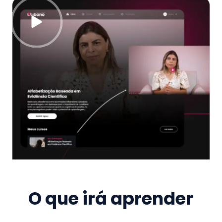
O que irá aprender