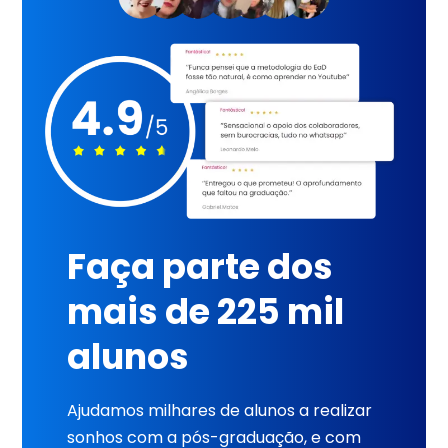
Faça parte dos
mais de 225 mil
alunos
Ajudamos milhares de alunos a realizar
sonhos com a pós-graduação, e com