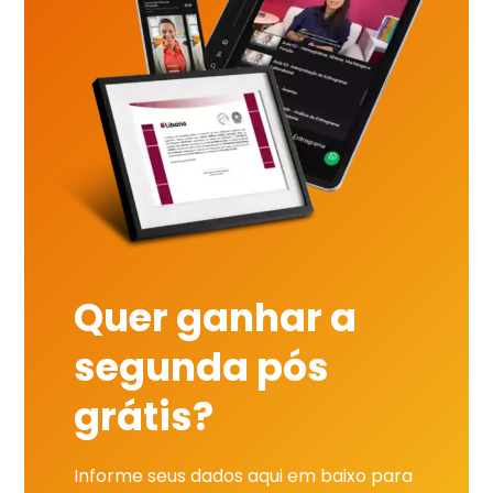
Quer ganhar a
segunda pós
grátis?
Informe seus dados aqui em baixo para