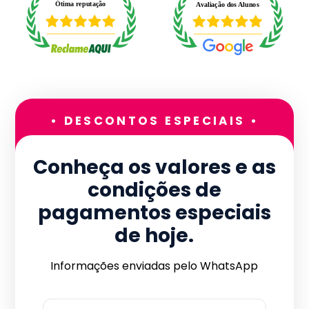
• DESCONTOS ESPECIAIS •
Conheça os valores e as
condições de
pagamentos especiais
de hoje.
Informações enviadas pelo WhatsApp