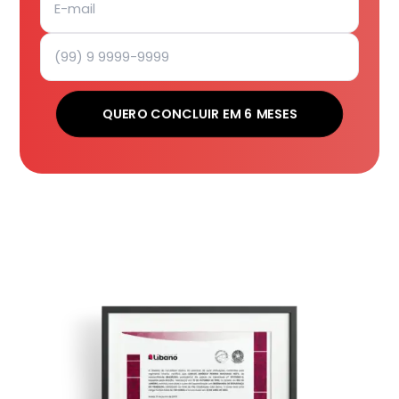
QUERO CONCLUIR EM 6 MESES