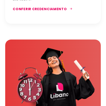
CONFERIR CREDENCIAMENTO