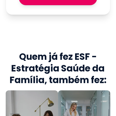
Quem já fez
ESF -
Estratégia Saúde da
Família
, também fez: