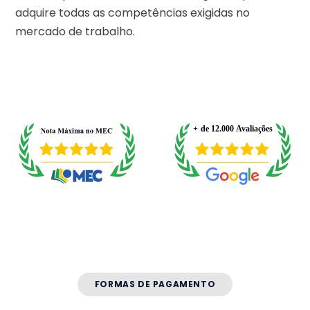
adquire todas as competências exigidas no
mercado de trabalho.
FORMAS DE PAGAMENTO