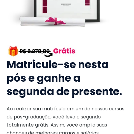
Matricule-se nesta
pós e ganhe a
segunda de presente.
Ao realizar sua matrícula em um de nossos cursos
de pós-graduação, você leva o segundo
totalmente grátis. Assim, você amplia suas
chances de melhores cargos e salários.