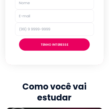
TENHO INTERESSE
Como você vai
estudar