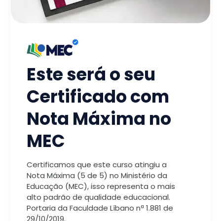
Este será o seu
Certificado com
Nota Máxima no
MEC
Certificamos que este curso atingiu a
Nota Máxima (5 de 5) no Ministério da
Educação (MEC), isso representa o mais
alto padrão de qualidade educacional.
Portaria da Faculdade Líbano nª 1.881 de
29/10/2019.