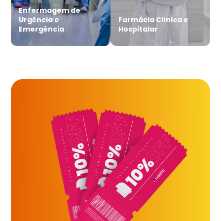
Enfermagem de
Urgência e
Farmácia Clínica e
Emergência
Hospitalar