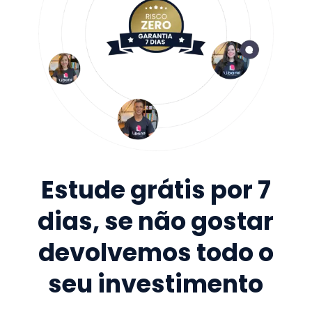
Estude grátis por 7
dias, se não gostar
devolvemos todo o
seu investimento