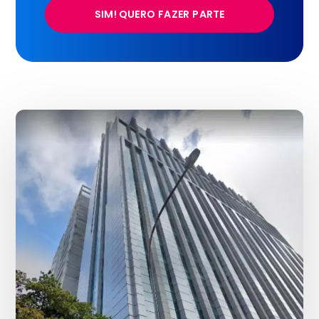
SIM! QUERO FAZER PARTE