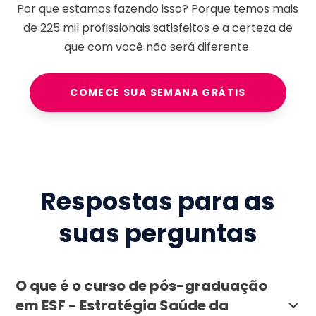
Por que estamos fazendo isso? Porque temos mais
de
225 mil
profissionais satisfeitos e a certeza de
que com você não será diferente.
COMECE SUA SEMANA GRÁTIS
Respostas para as
suas perguntas
O que é o curso de pós-graduação
em ESF - Estratégia Saúde da