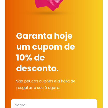
Garanta hoje
um cupom de
10% de
desconto.
São poucos cupons e a hora de
resgatar o seu é agora.