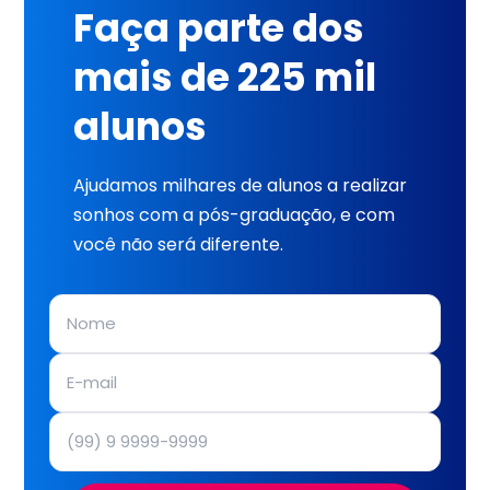
Faça parte dos
mais de 225 mil
alunos
Ajudamos milhares de alunos a realizar
sonhos com a pós-graduação, e com
você não será diferente.