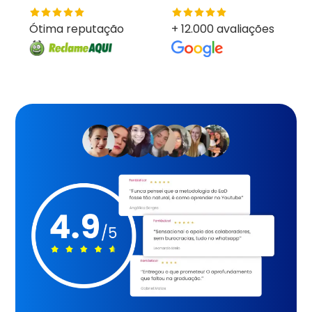
Ótima reputação
+ 12.000 avaliações