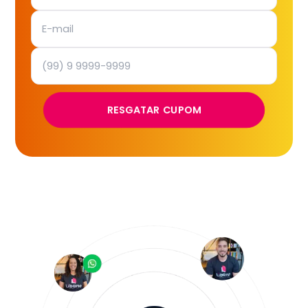
RESGATAR CUPOM