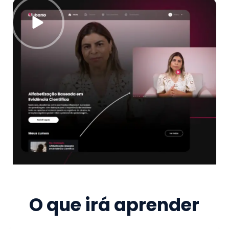
O que irá aprender