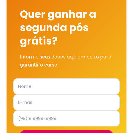
Quer ganhar a
segunda pós
grátis?
Informe seus dados aqui em baixo para
garantir o curso.