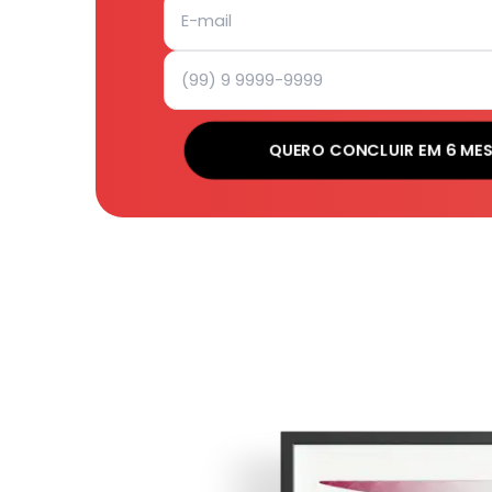
QUERO CONCLUIR EM 6 ME