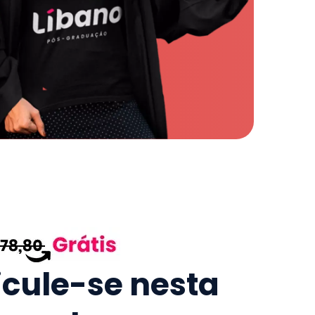
icule-se nesta