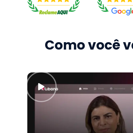
Como você va