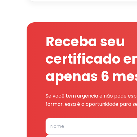
Receba seu
certificado 
apenas 6 me
Se você tem urgência e não pode espe
formar, essa é a oportunidade para se