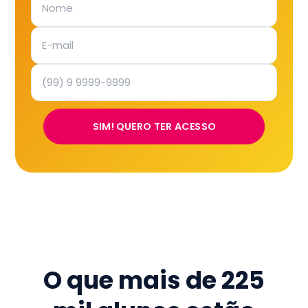
SIM! QUERO TER ACESSO
O que mais de
225