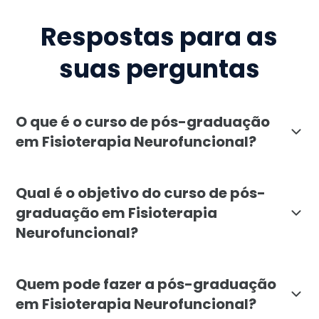
Respostas para as
suas perguntas
O que é o curso de pós-graduação
em Fisioterapia Neurofuncional?
A pós-graduação em Fisioterapia Neurofuncional da Fa
Qual é o objetivo do curso de pós-
graduação em Fisioterapia
Neurofuncional?
O objetivo é capacitar fisioterapeutas para avaliar 
Quem pode fazer a pós-graduação
em Fisioterapia Neurofuncional?