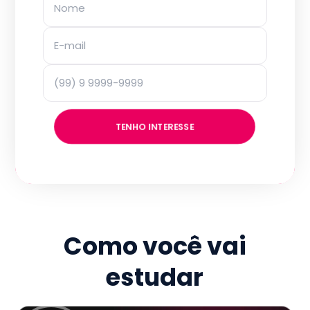
TENHO INTERESSE
Como você vai
estudar