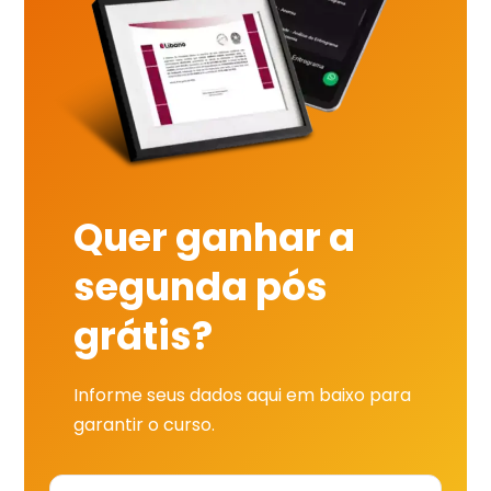
Quer ganhar a
segunda pós
grátis?
Informe seus dados aqui em baixo para
garantir o curso.