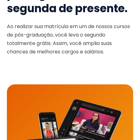
segunda de presente.
Ao realizar sua matrícula em um de nossos cursos
de pós-graduação, você leva o segundo
totalmente grátis. Assim, você amplia suas
chances de melhores cargos e salários.