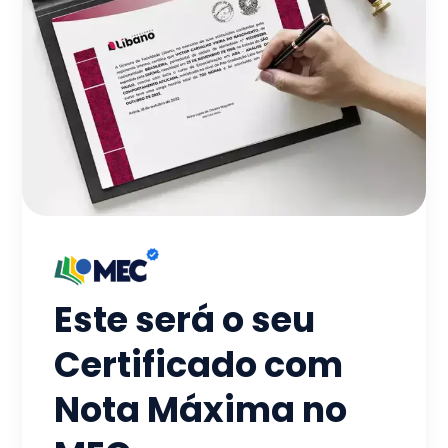
Este será o seu
Certificado com
Nota Máxima no