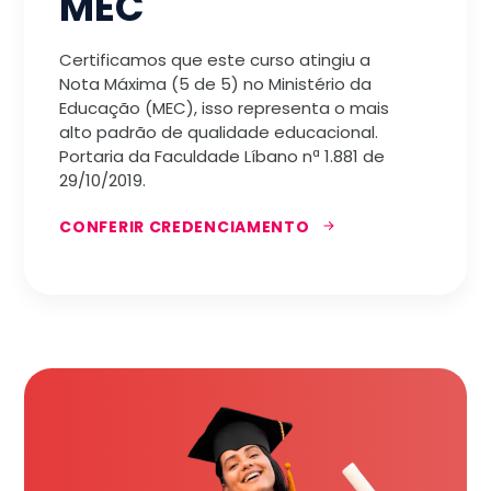
MEC
Certificamos que este curso atingiu a
Nota Máxima (5 de 5) no Ministério da
Educação (MEC), isso representa o mais
alto padrão de qualidade educacional.
Portaria da Faculdade Líbano nª 1.881 de
29/10/2019.
CONFERIR CREDENCIAMENTO