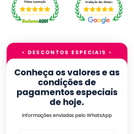
• DESCONTOS ESPECIAIS •
Conheça os valores e as
condições de
pagamentos especiais
de hoje.
Informações enviadas pelo WhatsApp