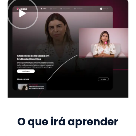
O que irá aprender