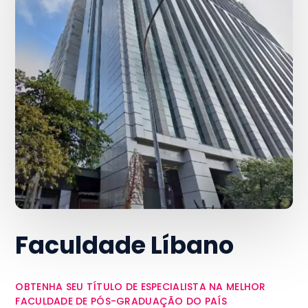
Faculdade Líbano
OBTENHA SEU TÍTULO DE ESPECIALISTA NA MELHOR
FACULDADE DE PÓS-GRADUAÇÃO DO PAÍS