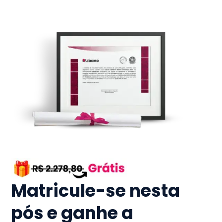
Matricule-se nesta
pós e ganhe a