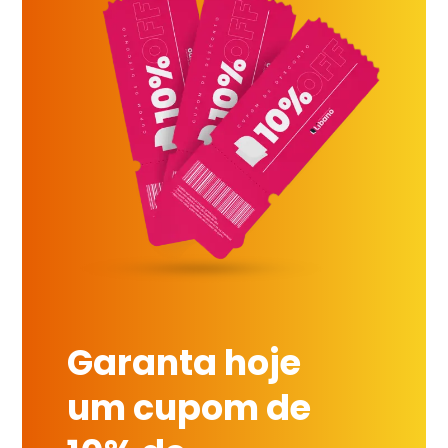
Garanta hoje
um cupom de