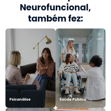
Neurofuncional
,
também fez:
Psicanálise
Saúde Pública