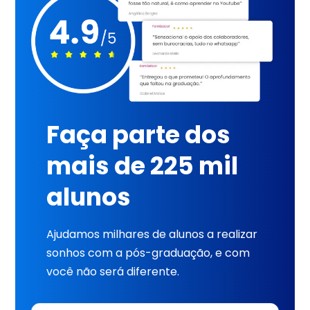
Faça parte dos
mais de 225 mil
alunos
Ajudamos milhares de alunos a realizar
sonhos com a pós-graduação, e com
você não será diferente.