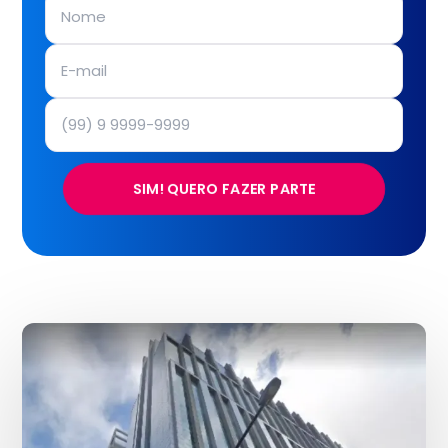
SIM! QUERO FAZER PARTE