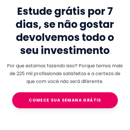
Estude grátis por 7
dias, se não gostar
devolvemos todo o
seu investimento
Por que estamos fazendo isso? Porque temos mais
de
225 mil
profissionais satisfeitos e a certeza de
que com você não será diferente.
COMECE SUA SEMANA GRÁTIS