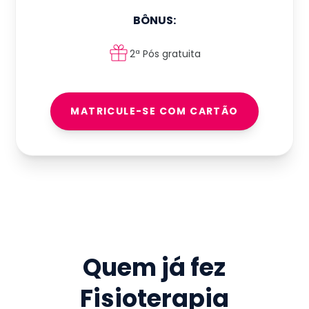
BÔNUS:
2ª Pós gratuita
MATRICULE-SE COM CARTÃO
Quem já fez
Fisioterapia