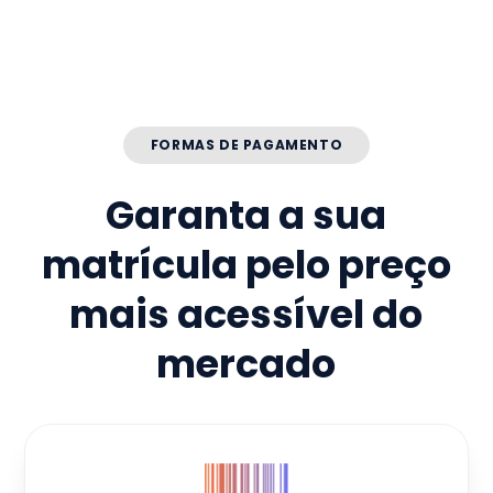
FORMAS DE PAGAMENTO
Garanta a sua
matrícula pelo preço
mais acessível do
mercado