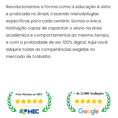
Revolucionamos a forma como a educação é vista
e praticada no Brasil, trazendo metodologias
específicas para cada cenário. Somos a única
instituição capaz de capacitar o aluno na área
acadêmica e comportamental ao mesmo tempo,
e com a praticidade de ser 100% digital. Aqui você
adquire todas as competências exigidas no
mercado de trabalho.