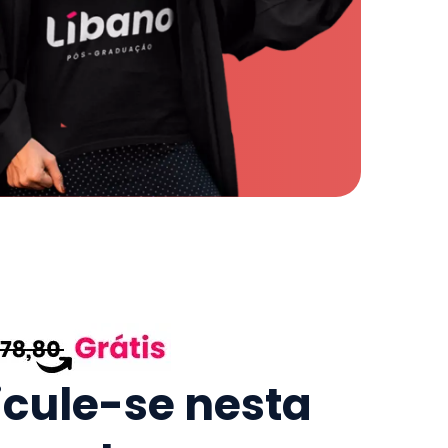
icule-se nesta