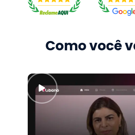
Como você va