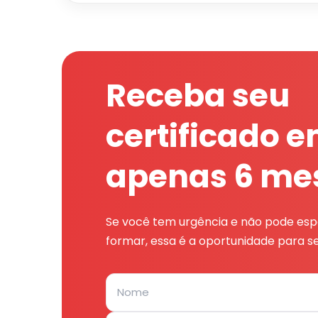
Receba seu
certificado 
apenas 6 me
Se você tem urgência e não pode espe
formar, essa é a oportunidade para se