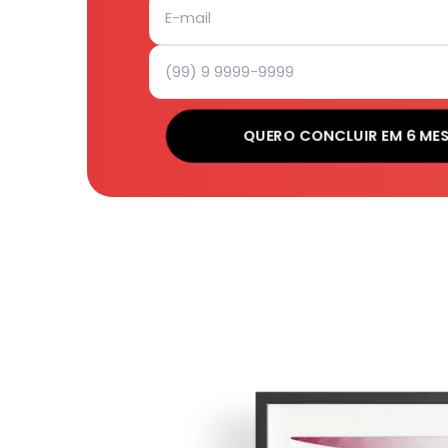
QUERO CONCLUIR EM 6 ME