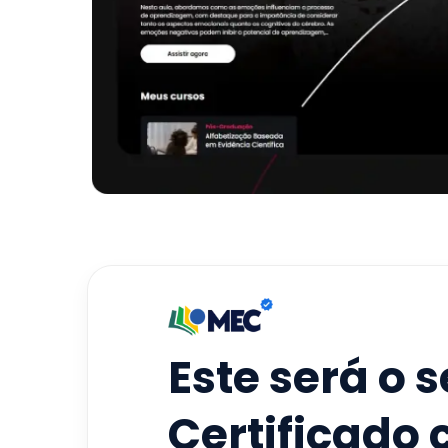
Este será o 
Certificado