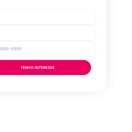
TENHO INTERESSE