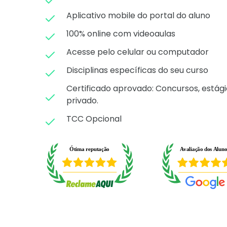
Aplicativo mobile do portal do aluno
100% online com videoaulas
Acesse pelo celular ou computador
Disciplinas específicas do seu curso
Certificado aprovado: C
oncursos, estági
privado.
TCC Opcional