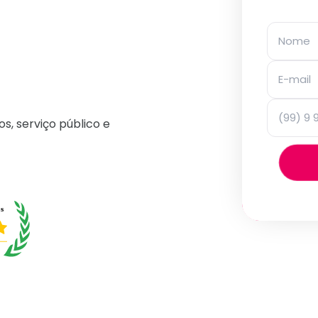
os, serviço público e