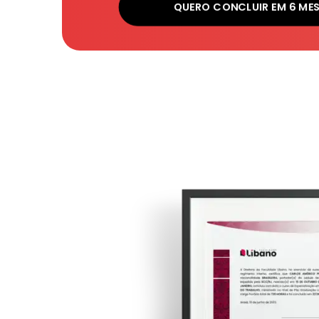
QUERO CONCLUIR EM 6 ME