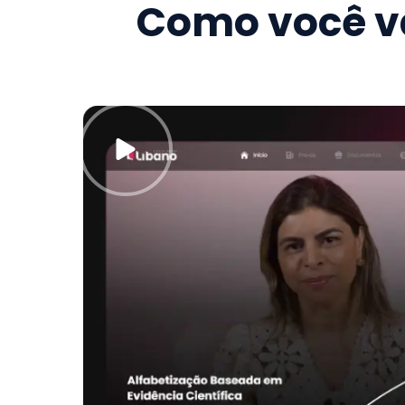
Como você va