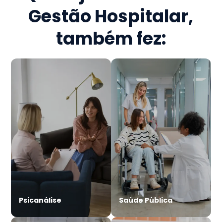
Gestão Hospitalar
,
também fez:
Psicanálise
Saúde Pública