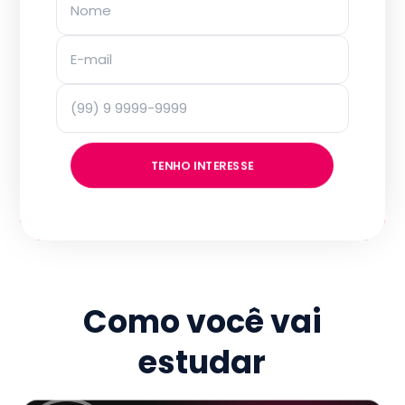
TENHO INTERESSE
Como você vai
estudar