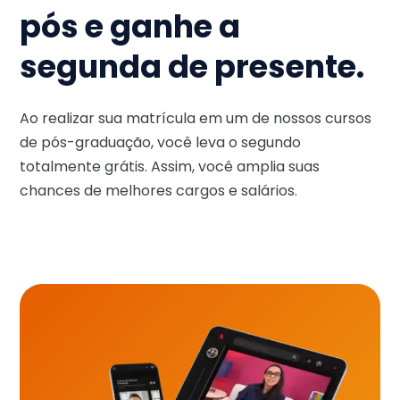
pós e ganhe a
segunda de presente.
Ao realizar sua matrícula em um de nossos cursos
de pós-graduação, você leva o segundo
totalmente grátis. Assim, você amplia suas
chances de melhores cargos e salários.