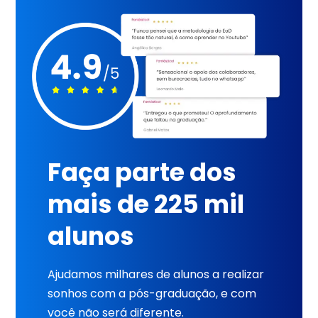
Faça parte dos
mais de 225 mil
alunos
Ajudamos milhares de alunos a realizar
sonhos com a pós-graduação, e com
você não será diferente.