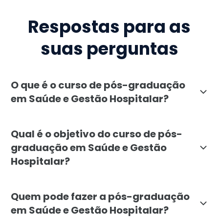
Respostas para as
suas perguntas
O que é o curso de pós-graduação
em Saúde e Gestão Hospitalar?
A pós-graduação em Saúde e Gestão Hospitalar da Facu
Qual é o objetivo do curso de pós-
graduação em Saúde e Gestão
Hospitalar?
O objetivo da pós-graduação em Saúde e Gestão Hospit
Quem pode fazer a pós-graduação
em Saúde e Gestão Hospitalar?