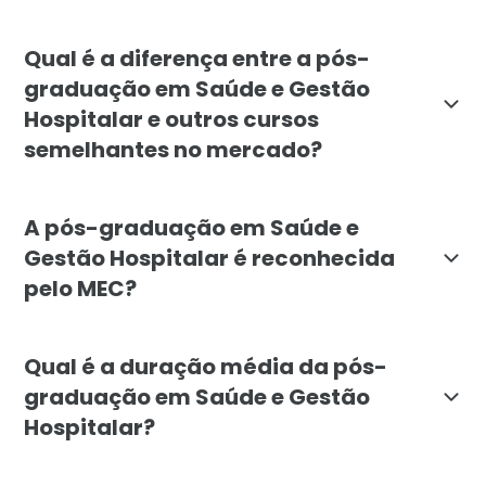
A pós-graduação em Saúde e Gestão Hospitalar é dest
Qual é a diferença entre a pós-
graduação em Saúde e Gestão
Hospitalar e outros cursos
semelhantes no mercado?
A pós-graduação em Saúde e Gestão Hospitalar da Facu
A pós-graduação em Saúde e
Gestão Hospitalar é reconhecida
pelo MEC?
Sim, a pós-graduação em Saúde e Gestão Hospitalar d
Qual é a duração média da pós-
graduação em Saúde e Gestão
Hospitalar?
A duração média da pós-graduação em Saúde e Gestão