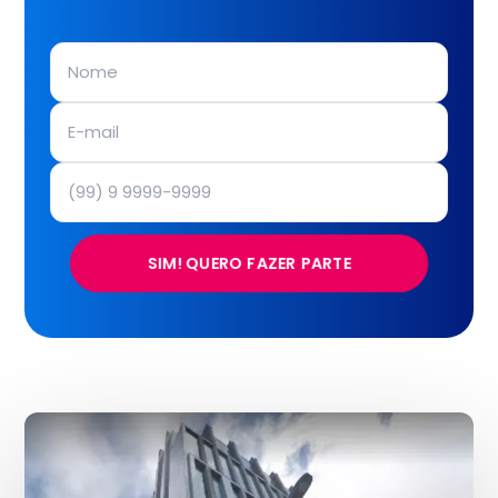
SIM! QUERO FAZER PARTE