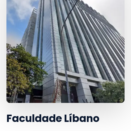
Faculdade Líbano