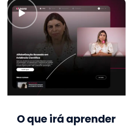
O que irá aprender