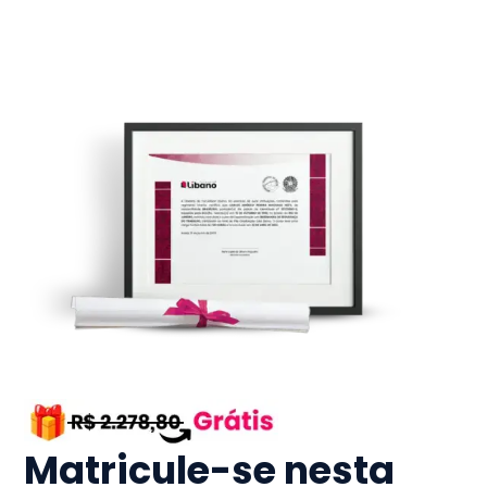
Matricule-se nesta