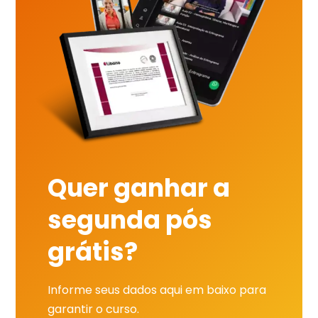
Quer ganhar a
segunda pós
grátis?
Informe seus dados aqui em baixo para
garantir o curso.