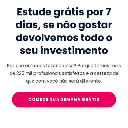
Estude grátis por 7
dias, se não gostar
devolvemos todo o
seu investimento
Por que estamos fazendo isso? Porque temos mais
de
225 mil
profissionais satisfeitos e a certeza de
que com você não será diferente.
COMECE SUA SEMANA GRÁTIS