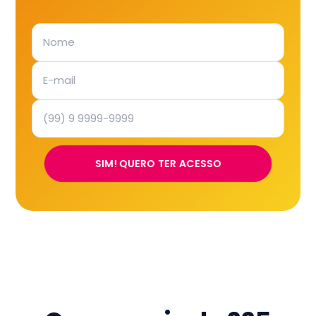
SIM! QUERO TER ACESSO