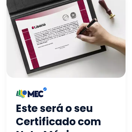
Este será o seu
Certificado com