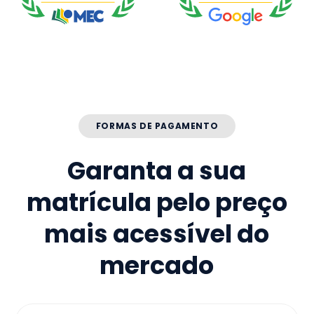
FORMAS DE PAGAMENTO
Garanta a sua
matrícula pelo preço
mais acessível do
mercado