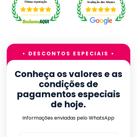
• DESCONTOS ESPECIAIS •
Conheça os valores e as
condições de
pagamentos especiais
de hoje.
Informações enviadas pelo WhatsApp