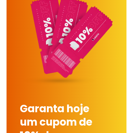
Garanta hoje
um cupom de