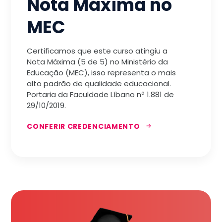
Nota Máxima no
MEC
Certificamos que este curso atingiu a
Nota Máxima (5 de 5) no Ministério da
Educação (MEC), isso representa o mais
alto padrão de qualidade educacional.
Portaria da Faculdade Líbano nª 1.881 de
29/10/2019.
CONFERIR CREDENCIAMENTO