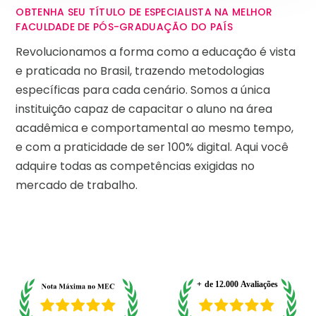
OBTENHA SEU TÍTULO DE ESPECIALISTA NA MELHOR
FACULDADE DE PÓS-GRADUAÇÃO DO PAÍS
Revolucionamos a forma como a educação é vista
e praticada no Brasil, trazendo metodologias
específicas para cada cenário. Somos a única
instituição capaz de capacitar o aluno na área
acadêmica e comportamental ao mesmo tempo,
e com a praticidade de ser 100% digital. Aqui você
adquire todas as competências exigidas no
mercado de trabalho.