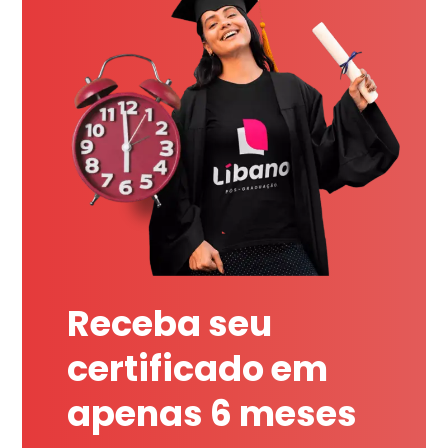
Receba seu
certificado em
apenas 6 meses