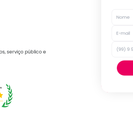
os, serviço público e