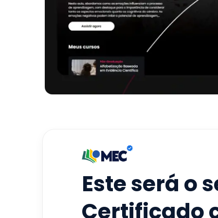
Este será o 
Certificado