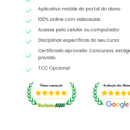
Aplicativo mobile do portal do aluno
100% online com videoaulas
Acesse pelo celular ou computador
Disciplinas específicas do seu curso
Certificado aprovado: C
oncursos, estági
privado.
TCC Opcional