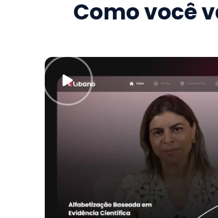
Como você va