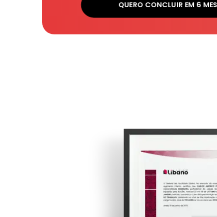
QUERO CONCLUIR EM 6 ME