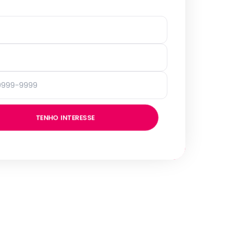
TENHO INTERESSE