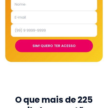
SIM! QUERO TER ACESSO
O que mais de
225