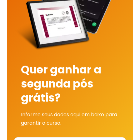
Quer ganhar a
segunda pós
grátis?
Informe seus dados aqui em baixo para
garantir o curso.