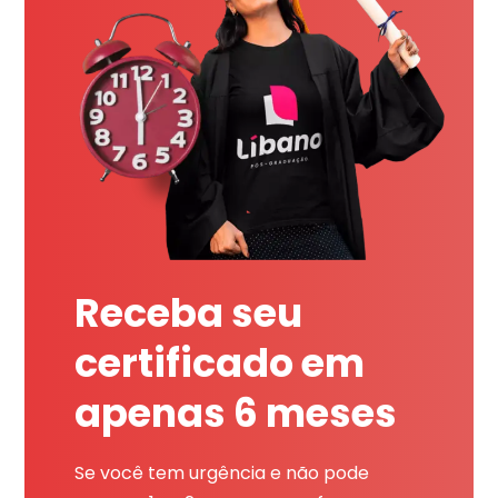
Receba seu
certificado em
apenas 6 meses
Se você tem urgência e não pode