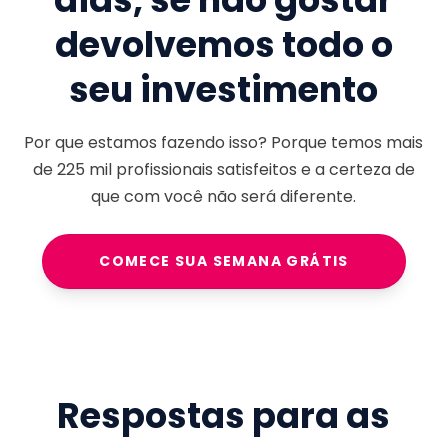
devolvemos todo o
seu investimento
Por que estamos fazendo isso? Porque temos mais
de
225 mil
profissionais satisfeitos e a certeza de
que com você não será diferente.
COMECE SUA SEMANA GRÁTIS
Respostas para as