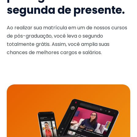
segunda de presente.
Ao realizar sua matrícula em um de nossos cursos
de pós-graduação, você leva o segundo
totalmente grátis. Assim, você amplia suas
chances de melhores cargos e salários.