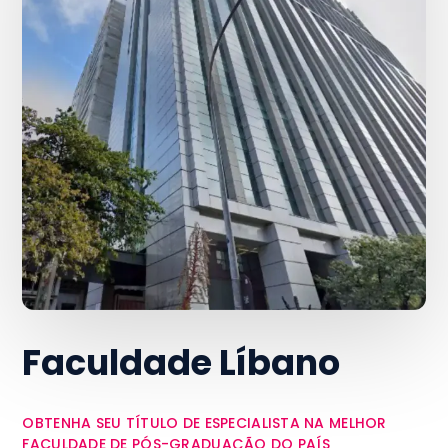
Faculdade Líbano
OBTENHA SEU TÍTULO DE ESPECIALISTA NA MELHOR
FACULDADE DE PÓS-GRADUAÇÃO DO PAÍS