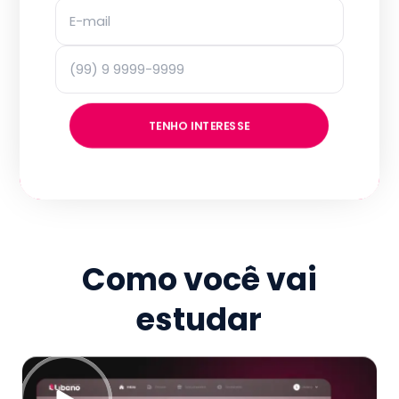
TENHO INTERESSE
Como você vai
estudar