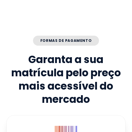
FORMAS DE PAGAMENTO
Garanta a sua
matrícula pelo preço
mais acessível do
mercado