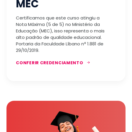
MEC
Certificamos que este curso atingiu a
Nota Máxima (5 de 5) no Ministério da
Educação (MEC), isso representa o mais
alto padrão de qualidade educacional.
Portaria da Faculdade Líbano nª 1.881 de
29/10/2019.
CONFERIR CREDENCIAMENTO