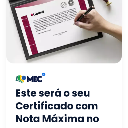
Este será o seu
Certificado com
Nota Máxima no