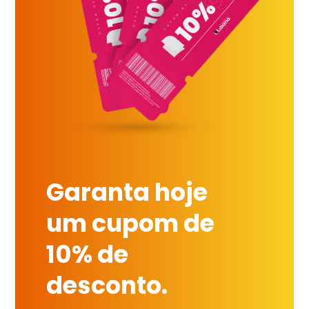
Garanta hoje
um cupom de
10% de
desconto.