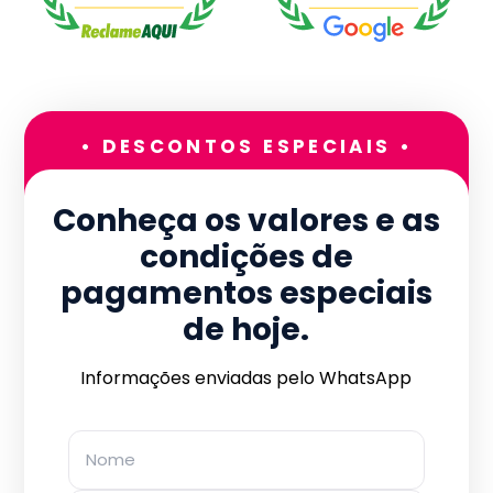
• DESCONTOS ESPECIAIS •
Conheça os valores e as
condições de
pagamentos especiais
de hoje.
Informações enviadas pelo WhatsApp