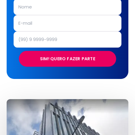
SIM! QUERO FAZER PARTE