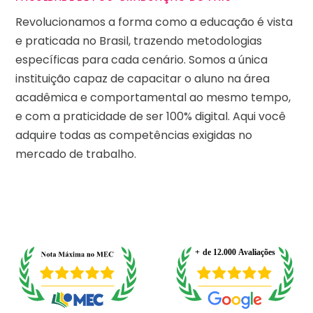
Revolucionamos a forma como a educação é vista
e praticada no Brasil, trazendo metodologias
específicas para cada cenário. Somos a única
instituição capaz de capacitar o aluno na área
acadêmica e comportamental ao mesmo tempo,
e com a praticidade de ser 100% digital. Aqui você
adquire todas as competências exigidas no
mercado de trabalho.