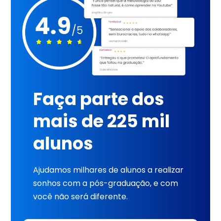
Faça parte dos
mais de 225 mil
alunos
Ajudamos milhares de alunos a realizar
sonhos com a pós-graduação, e com
você não será diferente.