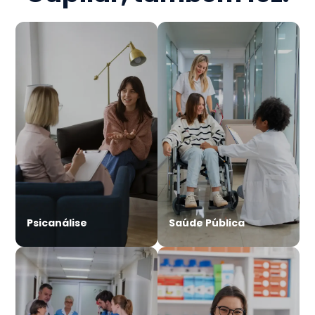
Psicanálise
Saúde Pública