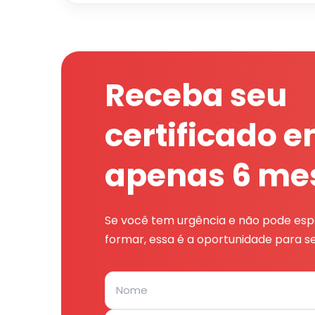
Receba seu
certificado 
apenas 6 me
Se você tem urgência e não pode espe
formar, essa é a oportunidade para se