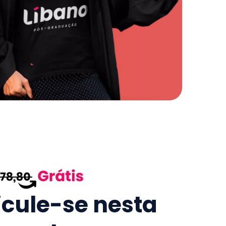
icule-se nesta