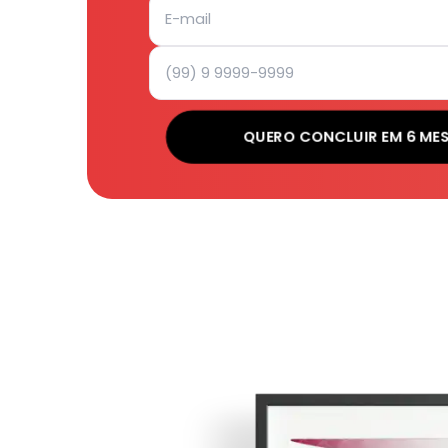
QUERO CONCLUIR EM 6 ME