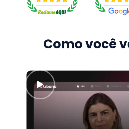
Como você va