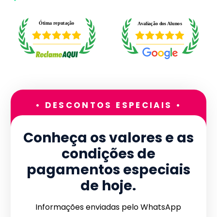
• DESCONTOS ESPECIAIS •
Conheça os valores e as
condições de
pagamentos especiais
de hoje.
Informações enviadas pelo WhatsApp