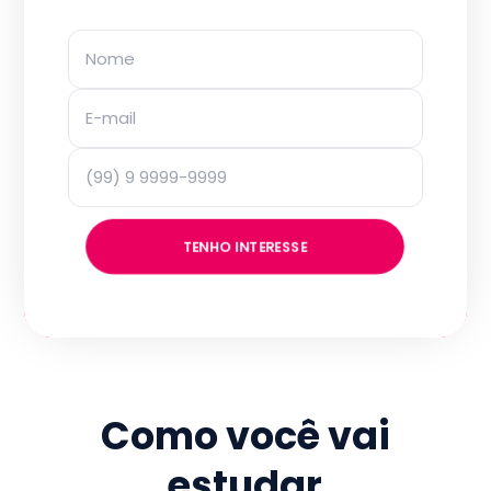
TENHO INTERESSE
Como você vai
estudar