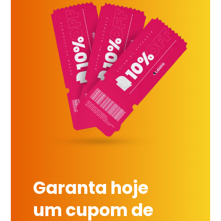
Garanta hoje
um cupom de