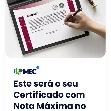
Este será o seu
Certificado com
Nota Máxima no