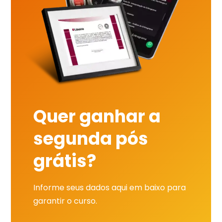
Quer ganhar a
segunda pós
grátis?
Informe seus dados aqui em baixo para
garantir o curso.