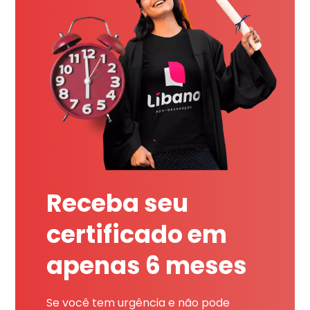
Receba seu
certificado em
apenas 6 meses
Se você tem urgência e não pode