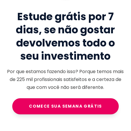
Estude grátis por 7
dias, se não gostar
devolvemos todo o
seu investimento
Por que estamos fazendo isso? Porque temos mais
de
225 mil
profissionais satisfeitos e a certeza de
que com você não será diferente.
COMECE SUA SEMANA GRÁTIS