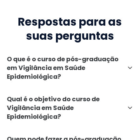
Respostas para as
suas perguntas
O que é o curso de pós-graduação
em Vigilância em Saúde
Epidemiológica?
O curso de pós-graduação em Vigilância em Saúde Epid
Qual é o objetivo do curso de
Vigilância em Saúde
Epidemiológica?
O objetivo da pós-graduação em Vigilância em Saúde E
Quem pode fazer a pós-graduação