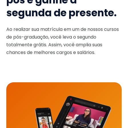
segunda de presente.
Ao realizar sua matrícula em um de nossos cursos
de pós-graduação, você leva o segundo
totalmente grátis. Assim, você amplia suas
chances de melhores cargos e salários.