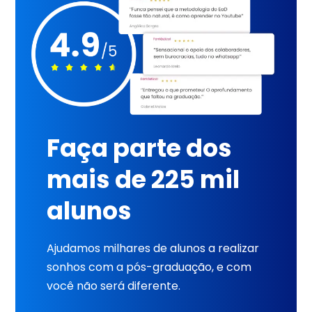
Faça parte dos
mais de 225 mil
alunos
Ajudamos milhares de alunos a realizar
sonhos com a pós-graduação, e com
você não será diferente.