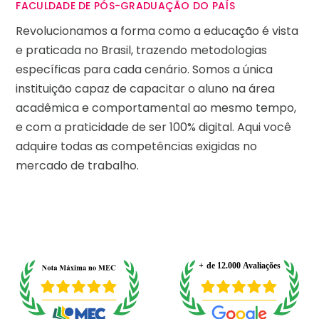
FACULDADE DE PÓS-GRADUAÇÃO DO PAÍS
Revolucionamos a forma como a educação é vista
e praticada no Brasil, trazendo metodologias
específicas para cada cenário. Somos a única
instituição capaz de capacitar o aluno na área
acadêmica e comportamental ao mesmo tempo,
e com a praticidade de ser 100% digital. Aqui você
adquire todas as competências exigidas no
mercado de trabalho.