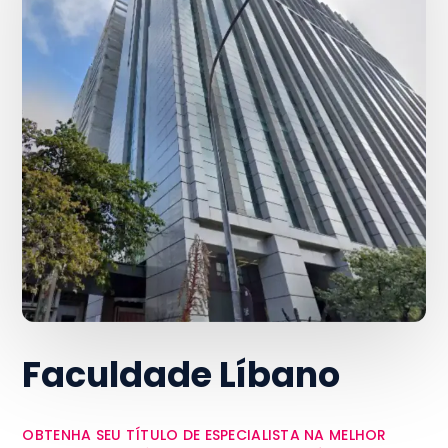
Faculdade Líbano
OBTENHA SEU TÍTULO DE ESPECIALISTA NA MELHOR