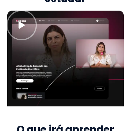
O que irá aprender