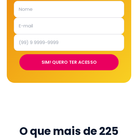
SIM! QUERO TER ACESSO
O que mais de
225