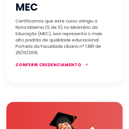
MEC
Certificamos que este curso atingiu a
Nota Máxima (5 de 5) no Ministério da
Educação (MEC), isso representa o mais
alto padrão de qualidade educacional.
Portaria da Faculdade Líbano nª 1.881 de
29/10/2019.
CONFERIR CREDENCIAMENTO