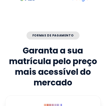
FORMAS DE PAGAMENTO
Garanta a sua
matrícula pelo preço
mais acessível do
mercado