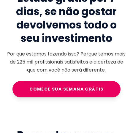
dias, se não gostar
devolvemos todo o
seu investimento
Por que estamos fazendo isso? Porque temos mais
de
225 mil
profissionais satisfeitos e a certeza de
que com você não será diferente.
COMECE SUA SEMANA GRÁTIS