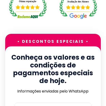
• DESCONTOS ESPECIAIS •
Conheça os valores e as
condições de
pagamentos especiais
de hoje.
Informações enviadas pelo WhatsApp