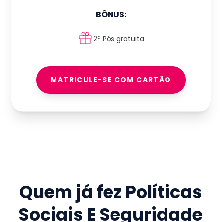
BÔNUS:
2ª Pós gratuita
MATRICULE-SE COM CARTÃO
Quem já fez
Políticas
Sociais E Seguridade