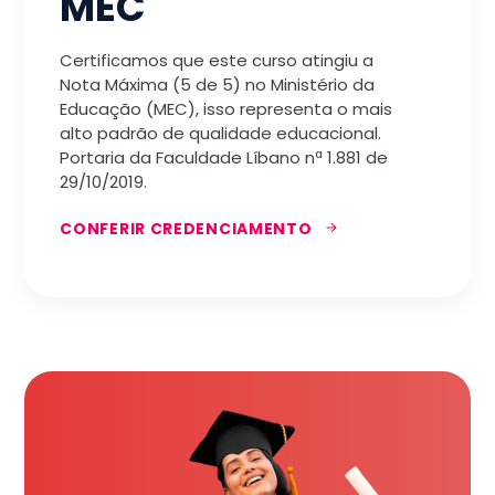
MEC
Certificamos que este curso atingiu a
Nota Máxima (5 de 5) no Ministério da
Educação (MEC), isso representa o mais
alto padrão de qualidade educacional.
Portaria da Faculdade Líbano nª 1.881 de
29/10/2019.
CONFERIR CREDENCIAMENTO