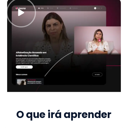
O que irá aprender