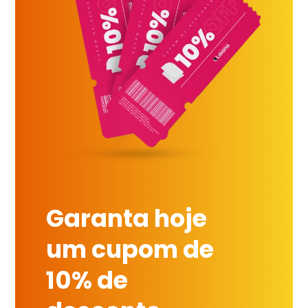
Garanta hoje
um cupom de
10% de