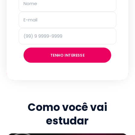
TENHO INTERESSE
Como você vai
estudar