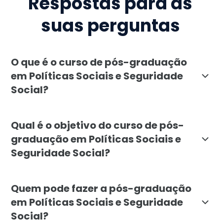
Respostas para as
suas perguntas
O que é o curso de pós-graduação
em Políticas Sociais e Seguridade
Social?
A pós-graduação em Políticas Sociais e Seguridade Soc
Qual é o objetivo do curso de pós-
graduação em Políticas Sociais e
Seguridade Social?
O curso visa formar profissionais capacitados a compre
Quem pode fazer a pós-graduação
em Políticas Sociais e Seguridade
Social?