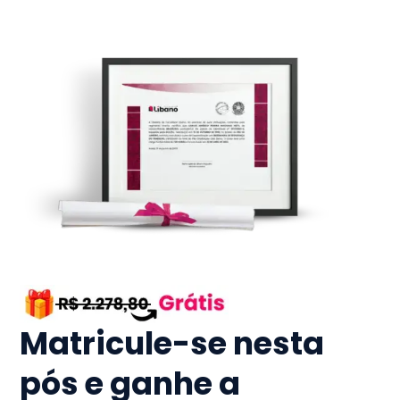
Matricule-se nesta
pós e ganhe a