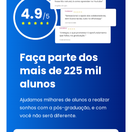
Faça parte dos
mais de 225 mil
alunos
Ajudamos milhares de alunos a realizar
sonhos com a pós-graduação, e com
você não será diferente.