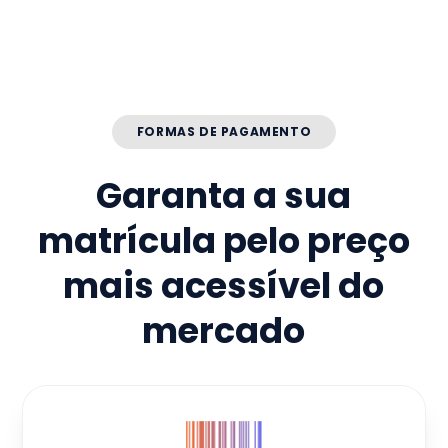
FORMAS DE PAGAMENTO
Garanta a sua
matrícula pelo preço
mais acessível do
mercado