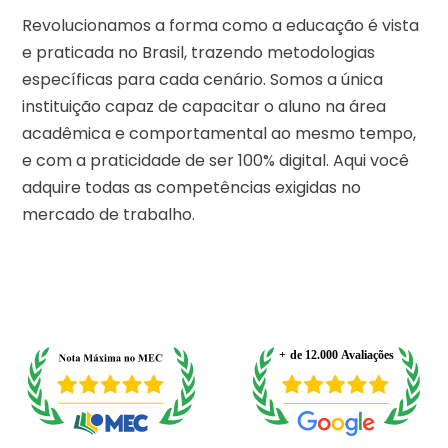
Revolucionamos a forma como a educação é vista
e praticada no Brasil, trazendo metodologias
específicas para cada cenário. Somos a única
instituição capaz de capacitar o aluno na área
acadêmica e comportamental ao mesmo tempo,
e com a praticidade de ser 100% digital. Aqui você
adquire todas as competências exigidas no
mercado de trabalho.