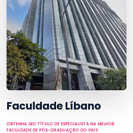
Faculdade Líbano
OBTENHA SEU TÍTULO DE ESPECIALISTA NA MELHOR
FACULDADE DE PÓS-GRADUAÇÃO DO PAÍS