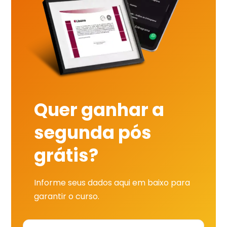
Quer ganhar a
segunda pós
grátis?
Informe seus dados aqui em baixo para
garantir o curso.