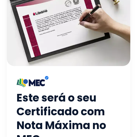
Este será o seu
Certificado com
Nota Máxima no