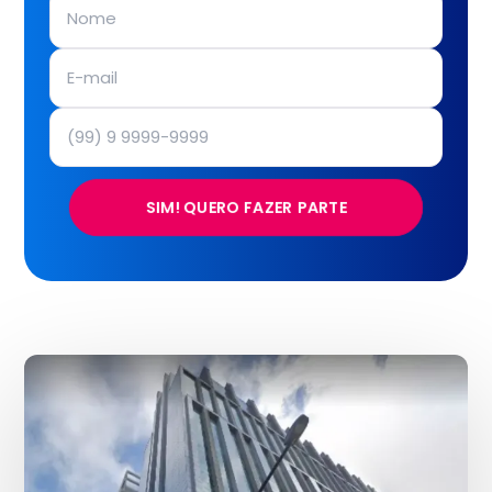
SIM! QUERO FAZER PARTE