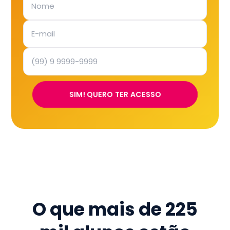
SIM! QUERO TER ACESSO
O que mais de
225