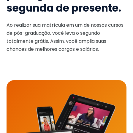
segunda de presente.
Ao realizar sua matrícula em um de nossos cursos
de pós-graduação, você leva o segundo
totalmente grátis. Assim, você amplia suas
chances de melhores cargos e salários.