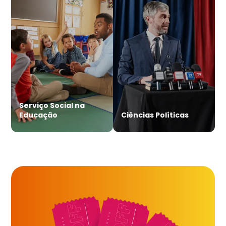
Serviço Social na
Educação
Ciências Políticas